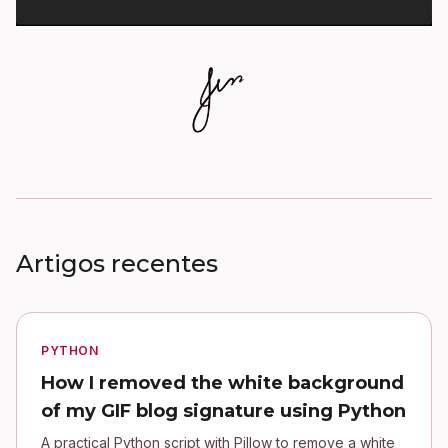
Artigos recentes
PYTHON
How I removed the white background
of my GIF blog signature using Python
A practical Python script with Pillow to remove a white