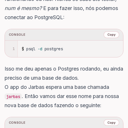
num é mesmo?
E para fazer isso, nós podemos
conectar ao PostgreSQL:
CONSOLE
Copy
1
$
psql 
-d
 postgres
Isso me deu apenas o Postgres rodando, eu ainda
preciso de uma base de dados.
O app do Jarbas espera uma base chamada
. Então vamos dar esse nome para nossa
jarbas
nova base de dados fazendo o seguinte:
CONSOLE
Copy