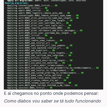
E aí chegamos no ponto onde podemos pensar:
Como diabos vou saber se tá tudo funcionando