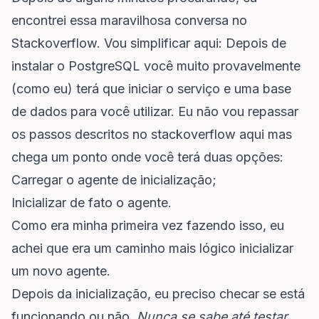
encontrei essa
maravilhosa conversa no
Stackoverflow
. Vou simplificar aqui: Depois de
instalar o PostgreSQL você muito provavelmente
(como eu) terá que iniciar o serviço e uma base
de dados para você utilizar. Eu não vou repassar
os passos descritos no stackoverflow aqui mas
chega um ponto onde você terá duas opções:
Carregar o agente de inicialização;
Inicializar de fato o agente.
Como era minha primeira vez fazendo isso, eu
achei que era um caminho mais lógico inicializar
um novo agente.
Depois da inicialização, eu preciso checar se está
funcionando ou não.
Nunca se sabe até testar,