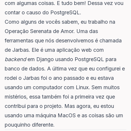
com algumas coisas. E tudo bem! Dessa vez vou
contar o causo do PostgreSQL.
Como alguns de vocês sabem, eu trabalho na
Operação Serenata de Amor
. Uma das
ferramentas que nós desenvolvemos é chamada
de
Jarbas
. Ele é uma aplicação web com
backend
em Django usando PostgreSQL para
banco de dados. A última vez que eu configurei e
rodei o Jarbas foi o ano passado e eu estava
usando um computador com Linux. Sem muitos
mistérios, essa também foi a primeira vez que
contribui para o projeto. Mas agora, eu estou
usando uma máquina MacOS e as coisas são um
pouquinho diferente.