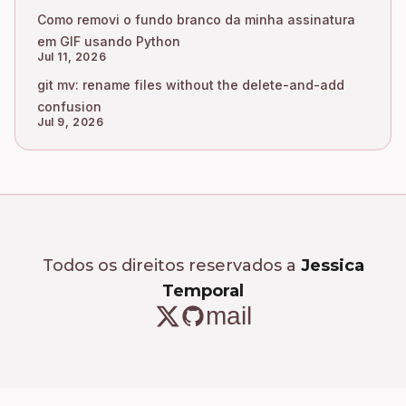
Como removi o fundo branco da minha assinatura
em GIF usando Python
Jul 11, 2026
git mv: rename files without the delete-and-add
confusion
Jul 9, 2026
Todos os direitos reservados a
Jessica
Temporal
mail