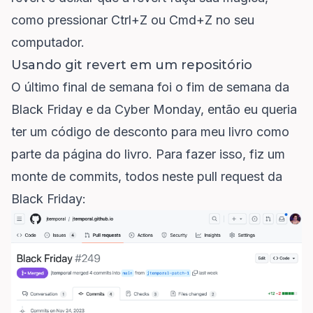
como pressionar Ctrl+Z ou Cmd+Z no seu
computador.
Usando git revert em um repositório
O último final de semana foi o fim de semana da
Black Friday e da Cyber Monday, então eu queria
ter um código de desconto para meu livro como
parte da página do livro. Para fazer isso, fiz um
monte de commits, todos neste
pull request da
Black Friday
: