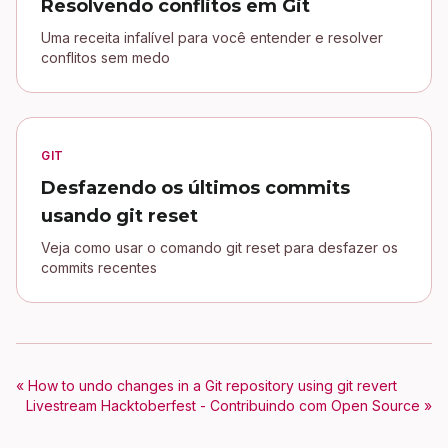
Resolvendo conflitos em Git
Uma receita infalível para você entender e resolver
conflitos sem medo
GIT
Desfazendo os últimos commits
usando git reset
Veja como usar o comando git reset para desfazer os
commits recentes
« How to undo changes in a Git repository using git revert
Livestream Hacktoberfest - Contribuindo com Open Source »