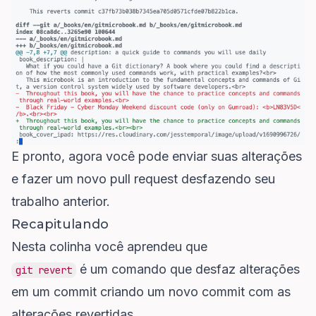
E pronto, agora você pode enviar suas alterações
e fazer um novo pull request desfazendo seu
trabalho anterior.
Recapitulando
Nesta colinha você aprendeu que
é um comando que desfaz alterações
git revert
em um commit criando um novo commit com as
alterações revertidas.