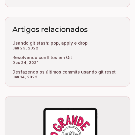
Artigos relacionados
Usando git stash: pop, apply e drop
Jan 23, 2022
Resolvendo conflitos em Git
Dec 24, 2021
Desfazendo os últimos commits usando git reset
Jan 14, 2022