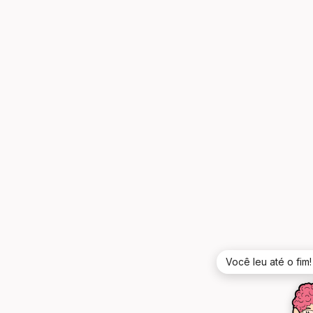
Você leu até o fim!