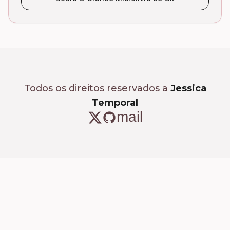
Todos os direitos reservados a
Jessica
Temporal
mail