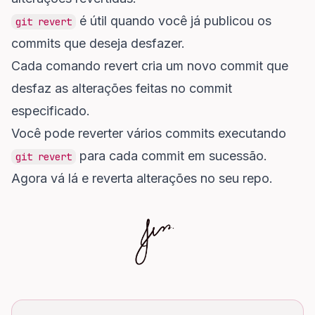
é útil quando você já publicou os
git revert
commits que deseja desfazer.
Cada comando revert cria um novo commit que
desfaz as alterações feitas no commit
especificado.
Você pode reverter vários commits executando
para cada commit em sucessão.
git revert
Agora vá lá e reverta alterações no seu repo.