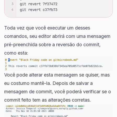
3
git revert 7f37472
4
git revert c37fb73
Toda vez que você executar um desses
comandos, seu editor abrirá com uma mensagem
pré-preenchida sobre a reversão do commit,
como esta:
Você pode alterar esta mensagem se quiser, mas
eu costumo mantê-la. Depois de salvar a
mensagem de commit, você poderá verificar se o
commit feito tem as alterações corretas.