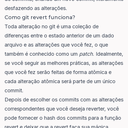
desfazendo as alterações.
Como git revert funciona?
Toda alteração no git é uma coleção de
diferenças entre o estado anterior de um dado
arquivo e as alterações que você fez, o que
também é conhecido como um
patch
. Idealmente,
se você seguir as melhores práticas, as alterações
que você fez serão feitas de forma atômica e
cada alteração atômica será parte de um único
commit.
Depois de escolher os commits com as alterações
correspondentes que você deseja reverter, você
pode fornecer o hash dos commits para a função
revert e deixar que a revert faça sua mágica,