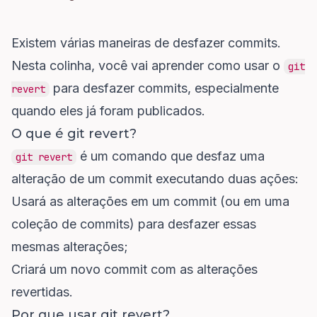
Existem várias maneiras de desfazer commits.
Nesta colinha, você vai aprender como usar o
git
para desfazer commits, especialmente
revert
quando eles já foram publicados.
O que é git revert?
é um comando que desfaz uma
git revert
alteração de um commit executando duas ações:
Usará as alterações em um commit (ou em uma
coleção de commits) para desfazer essas
mesmas alterações;
Criará um novo commit com as alterações
revertidas.
Por que usar git revert?