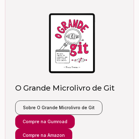
O Grande Microlivro de Git
Sobre O Grande Microlivro de Git
Compre na Gumroad
Compre na Amazon