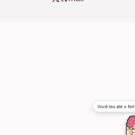
Você leu até o fim!