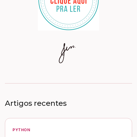
Artigos recentes
PYTHON