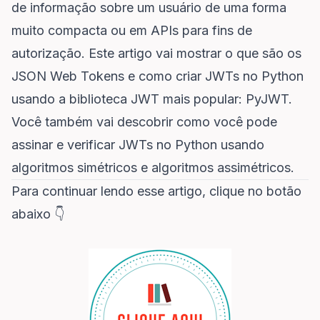
de informação sobre um usuário de uma forma
muito compacta ou ​​em APIs para fins de
autorização. Este artigo vai mostrar o que são os
JSON Web Tokens e como criar JWTs no Python
usando a biblioteca JWT mais popular:
PyJWT
.
Você também vai descobrir como você pode
assinar e verificar JWTs no Python usando
algoritmos simétricos e algoritmos assimétricos.
Para continuar lendo esse artigo, clique no botão
abaixo 👇