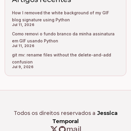
How I removed the white background of my GIF
blog signature using Python
Jul 11, 2026
Como removi o fundo branco da minha assinatura
em GIF usando Python
Jul 11, 2026
git mv: rename files without the delete-and-add
confusion
Jul 9, 2026
Todos os direitos reservados a
Jessica
Temporal
mail