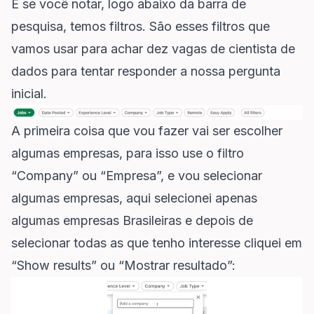
E se você notar, logo abaixo da barra de
pesquisa, temos filtros. São esses filtros que
vamos usar para achar dez vagas de cientista de
dados para tentar responder a nossa pergunta
inicial.
A primeira coisa que vou fazer vai ser escolher
algumas empresas, para isso use o filtro
“Company” ou “Empresa”, e vou selecionar
algumas empresas, aqui selecionei apenas
algumas empresas Brasileiras e depois de
selecionar todas as que tenho interesse cliquei em
“Show results” ou “Mostrar resultado”: