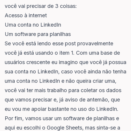
você vai precisar de 3 coisas:
Acesso à internet
Uma conta no LinkedIn
Um software para planilhas
Se você está lendo esse post provavelmente
você já está usando o item 1. Com uma base de
usuários crescente eu imagino que você já possua
sua conta no LinkedIn, caso você ainda não tenha
uma conta no LinkedIn e não queira criar uma,
você vai ter mais trabalho para coletar os dados
que vamos precisar e, já aviso de antemão, que
eu vou me apoiar bastante no uso do LinkedIn.
Por fim, vamos usar um software de planilhas e
aqui eu escolhi o Google Sheets, mas sinta-se a