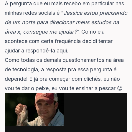
A pergunta que eu mais recebo em particular nas
minhas redes sociais é “
Jessica estou precisando
de um norte para direcionar meus estudos na
área x, consegue me ajudar?
”. Como ela
acontece com certa frequência decidi tentar
ajudar a respondê-la aqui.
Como todas os demais questionamentos na área
de tecnologia, a resposta pra essa pergunta é:
depende! E já pra começar com clichês, eu não
vou te dar o peixe, eu vou te ensinar a pescar 😉