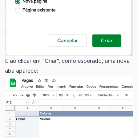
E ao clicar em “Criar”, como esperado, uma nova
aba aparece: