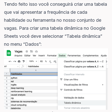
Tendo feito isso você conseguirá criar uma tabela
que vai apresentar a frequência de cada
habilidade ou ferramenta no nosso conjunto de
vagas. Para criar uma tabela dinâmica no Google
Sheets você deve selecionar “Tabela dinâmica”
no menu “Dados”: