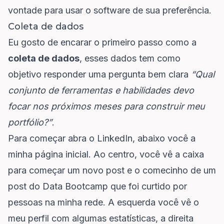
vontade para usar o software de sua preferência.
Coleta de dados
Eu gosto de encarar o primeiro passo como a
coleta de dados
, esses dados tem como
objetivo responder uma pergunta bem clara
“Qual
conjunto de ferramentas e habilidades devo
focar nos próximos meses para construir meu
portfólio?”
.
Para começar abra o LinkedIn, abaixo você a
minha página inicial. Ao centro, você vê a caixa
para começar um novo post e o comecinho de um
post do
Data Bootcamp
que foi curtido por
pessoas na minha rede. A esquerda você vê o
meu perfil com algumas estatísticas, a direita