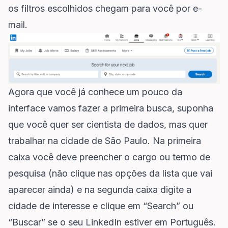
os filtros escolhidos chegam para você por e-
mail.
Agora que você já conhece um pouco da
interface vamos fazer a primeira busca, suponha
que você quer ser cientista de dados, mas quer
trabalhar na cidade de São Paulo. Na primeira
caixa você deve preencher o cargo ou termo de
pesquisa (não clique nas opções da lista que vai
aparecer ainda) e na segunda caixa digite a
cidade de interesse e clique em “Search” ou
“Buscar” se o seu LinkedIn estiver em Português.