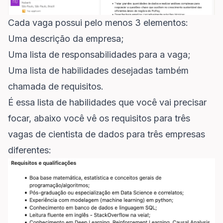
Cada vaga possui pelo menos 3 elementos:
Uma descrição da empresa;
Uma lista de responsabilidades para a vaga;
Uma lista de habilidades desejadas também
chamada de requisitos.
É essa lista de habilidades que você vai precisar
focar, abaixo você vê os requisitos para três
vagas de cientista de dados para três empresas
diferentes: