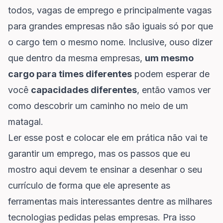
todos, vagas de emprego e principalmente vagas
para grandes empresas não são iguais só por que
o cargo tem o mesmo nome. Inclusive, ouso dizer
que dentro da mesma empresas,
um mesmo
cargo para times diferentes
podem esperar de
você
capacidades diferentes
, então vamos ver
como descobrir um caminho no meio de um
matagal.
Ler esse post e colocar ele em prática não vai te
garantir um emprego, mas os passos que eu
mostro aqui devem te ensinar a desenhar o seu
currículo de forma que ele apresente as
ferramentas mais interessantes dentre as milhares
tecnologias pedidas pelas empresas. Pra isso