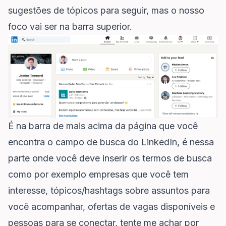
sugestões de tópicos para seguir, mas o nosso
foco vai ser na barra superior.
É na barra de mais acima da página que você
encontra o campo de busca do LinkedIn, é nessa
parte onde você deve inserir os termos de busca
como por exemplo empresas que você tem
interesse, tópicos/hashtags sobre assuntos para
você acompanhar, ofertas de vagas disponíveis e
pessoas para se conectar, tente me achar por