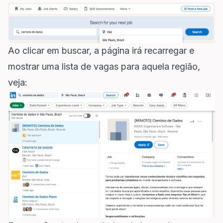
Ao clicar em buscar, a página irá recarregar e
mostrar uma lista de vagas para aquela região,
veja: