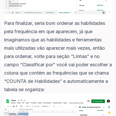
Para finalizar, seria bom ordenar as habilidades
pela frequência em que aparecem, já que
imaginamos que as habilidades e ferramentas
mais utilizadas vão aparecer mais vezes, então
para ordenar, volte para seção “Linhas” e no
campo “Classificar por” você vai poder escolher a
coluna que contém as frequências que se chama
“COUNTA de Habilidades” e automaticamente a
tabela se organiza: