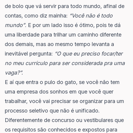
de bolo que vá servir para todo mundo, afinal de
contas, como diz mainha:
“Você não é todo
mundo”
. E por um lado isso é ótimo, pois te dá
uma liberdade para trilhar um caminho diferente
dos demais, mas ao mesmo tempo levanta a
inevitável pergunta:
“O que eu preciso focar/ter
no meu currículo para ser considerada pra uma
vaga?”.
E aí que entra o pulo do gato, se você não tem
uma empresa dos sonhos em que você quer
trabalhar, você vai precisar se organizar para um
processo seletivo que não é unificado.
Diferentemente de concurso ou vestibulares que
os requisitos são conhecidos e expostos para