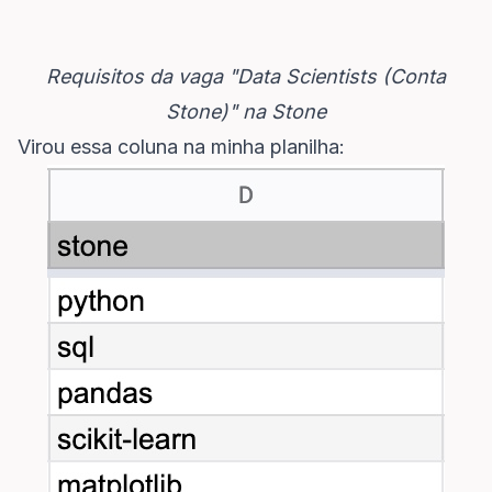
Requisitos da vaga "Data Scientists (Conta
Stone)" na Stone
Virou essa coluna na minha planilha: