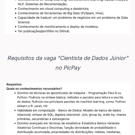
Requisitos da vaga "Cientista de Dados Júnior"
no PicPay