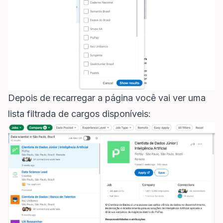
Depois de recarregar a página você vai ver uma
lista filtrada de cargos disponíveis: