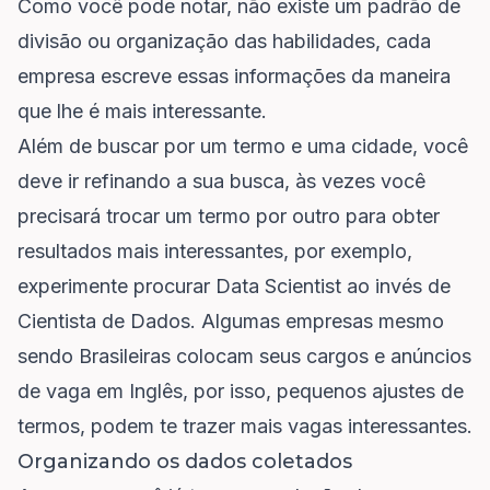
Como você pode notar, não existe um padrão de
divisão ou organização das habilidades, cada
empresa escreve essas informações da maneira
que lhe é mais interessante.
Além de buscar por um termo e uma cidade, você
deve ir refinando a sua busca, às vezes você
precisará trocar um termo por outro para obter
resultados mais interessantes, por exemplo,
experimente procurar Data Scientist ao invés de
Cientista de Dados. Algumas empresas mesmo
sendo Brasileiras colocam seus cargos e anúncios
de vaga em Inglês, por isso, pequenos ajustes de
termos, podem te trazer mais vagas interessantes.
Organizando os dados coletados