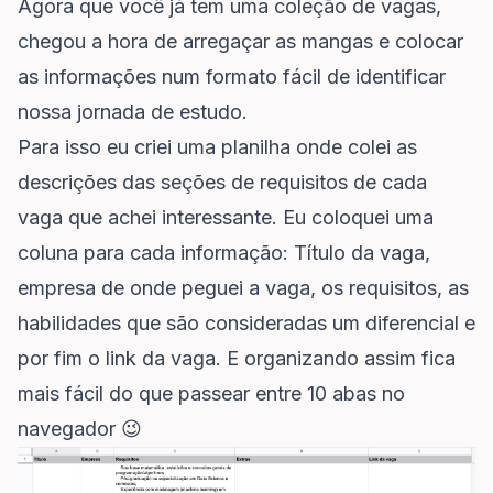
Agora que você já tem uma coleção de vagas,
chegou a hora de arregaçar as mangas e colocar
as informações num formato fácil de identificar
nossa jornada de estudo.
Para isso eu criei uma planilha onde colei as
descrições das seções de requisitos de cada
vaga que achei interessante. Eu coloquei uma
coluna para cada informação: Título da vaga,
empresa de onde peguei a vaga, os requisitos, as
habilidades que são consideradas um diferencial e
por fim o link da vaga. E organizando assim fica
mais fácil do que passear entre 10 abas no
navegador 😉