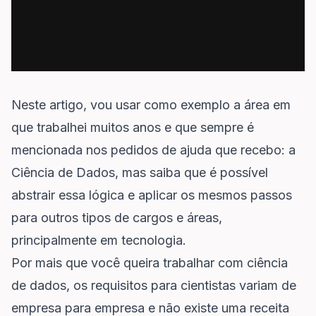
Neste artigo, vou usar como exemplo a área em
que trabalhei muitos anos e que sempre é
mencionada nos pedidos de ajuda que recebo: a
Ciência de Dados, mas saiba que é possível
abstrair essa lógica e aplicar os mesmos passos
para outros tipos de cargos e áreas,
principalmente em tecnologia.
Por mais que você queira trabalhar com ciência
de dados, os requisitos para cientistas variam de
empresa para empresa e não existe uma receita