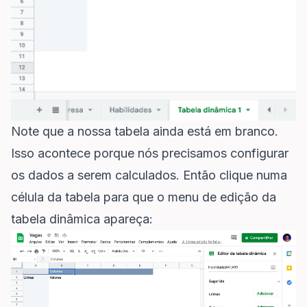
Note que a nossa tabela ainda está em branco.
Isso acontece porque nós precisamos configurar
os dados a serem calculados. Então clique numa
célula da tabela para que o menu de edição da
tabela dinâmica apareça: