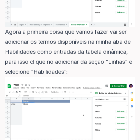
Agora a primeira coisa que vamos fazer vai ser
adicionar os termos disponíveis na minha aba de
Habilidades como entradas da tabela dinâmica,
para isso clique no adicionar da seção “Linhas” e
selecione “Habilidades”: