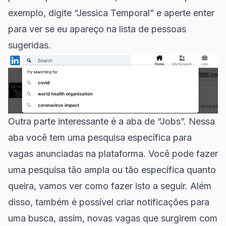
exemplo, digite “Jessica Temporal” e aperte enter
para ver se eu apareço na lista de pessoas
sugeridas.
Outra parte interessante é a aba de “Jobs”. Nessa
aba você tem uma pesquisa específica para
vagas anunciadas na plataforma. Você pode fazer
uma pesquisa tão ampla ou tão específica quanto
queira, vamos ver como fazer isto a seguir. Além
disso, também é possível criar notificações para
uma busca, assim, novas vagas que surgirem com