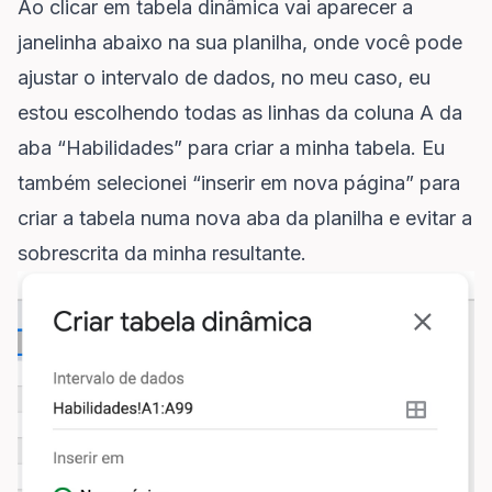
Ao clicar em tabela dinâmica vai aparecer a
janelinha abaixo na sua planilha, onde você pode
ajustar o intervalo de dados, no meu caso, eu
estou escolhendo todas as linhas da coluna A da
aba “Habilidades” para criar a minha tabela. Eu
também selecionei “inserir em nova página” para
criar a tabela numa nova aba da planilha e evitar a
sobrescrita da minha resultante.