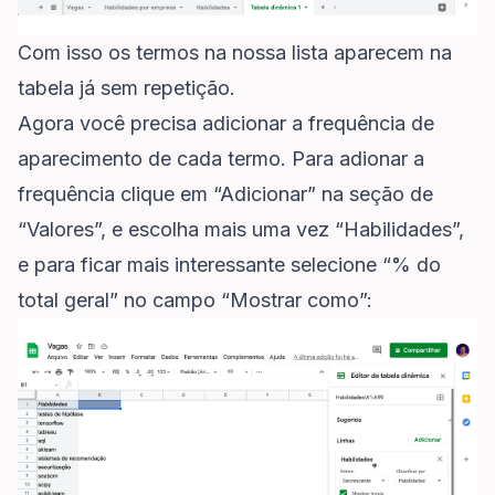
Com isso os termos na nossa lista aparecem na
tabela já sem repetição.
Agora você precisa adicionar a frequência de
aparecimento de cada termo. Para adionar a
frequência clique em “Adicionar” na seção de
“Valores”, e escolha mais uma vez “Habilidades”,
e para ficar mais interessante selecione “% do
total geral” no campo “Mostrar como”: