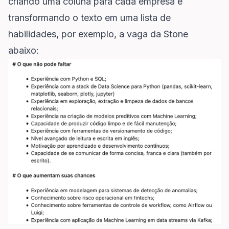
criando uma coluna para cada empresa e
transformando o texto em uma lista de
habilidades, por exemplo, a vaga da Stone
abaixo: