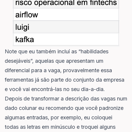
Note que eu também incluí as “habilidades
desejáveis”, aquelas que apresentam um
diferencial para a vaga, provavelmente essa
ferramentas já são parte do conjunto da empresa
e você vai encontrá-las no seu dia-a-dia.
Depois de transformar a descrição das vagas num
dado colunar eu recomendo que você padronize
algumas entradas, por exemplo, eu coloquei
todas as letras em minúsculo e troquei alguns