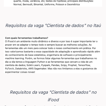
Requisitos da vaga "Cientista de dados" no Itaú
Requisitos da vaga "Cientista de dados" no
iFood