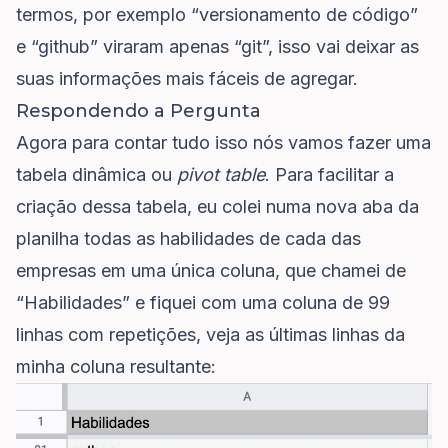
termos, por exemplo “versionamento de código”
e “github” viraram apenas “git”, isso vai deixar as
suas informações mais fáceis de agregar.
Respondendo a Pergunta
Agora para contar tudo isso nós vamos fazer uma
tabela dinâmica ou
pivot table
. Para facilitar a
criação dessa tabela, eu colei numa nova aba da
planilha todas as habilidades de cada das
empresas em uma única coluna, que chamei de
“Habilidades” e fiquei com uma coluna de 99
linhas com repetições, veja as últimas linhas da
minha coluna resultante: