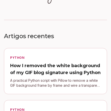
Artigos recentes
PYTHON
How I removed the white background
of my GIF blog signature using Python
A practical Python script with Pillow to remove a white
GIF background frame by frame and wire a transparent
signature into a Jekyll blog.
PYTHON