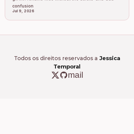
confusion
Jul 9, 2026
Todos os direitos reservados a
Jessica
Temporal
mail