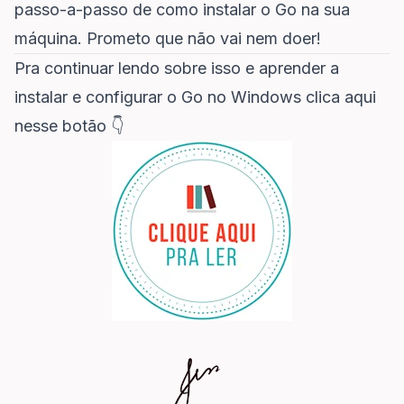
passo-a-passo de como instalar o Go na sua
máquina. Prometo que não vai nem doer!
Pra continuar lendo sobre isso e aprender a
instalar e configurar o Go no Windows clica aqui
nesse botão 👇