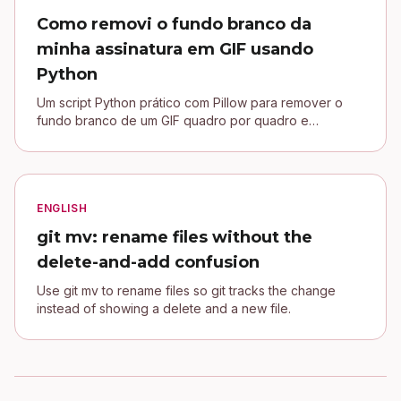
Como removi o fundo branco da
minha assinatura em GIF usando
Python
Um script Python prático com Pillow para remover o
fundo branco de um GIF quadro por quadro e
conectar uma assinatura transparente no blog Jekyll.
ENGLISH
git mv: rename files without the
delete-and-add confusion
Use git mv to rename files so git tracks the change
instead of showing a delete and a new file.