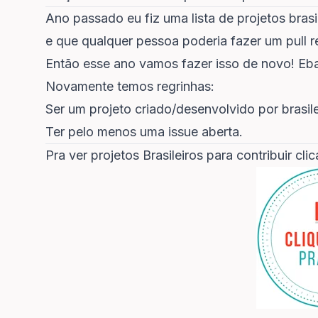
Ano passado eu fiz
uma lista de projetos bra
e que qualquer pessoa poderia fazer um pull r
Então esse ano vamos fazer isso de novo! Eb
Novamente temos regrinhas:
Ser um projeto criado/desenvolvido por brasile
Ter pelo menos uma issue aberta.
Pra ver projetos Brasileiros para contribuir cli