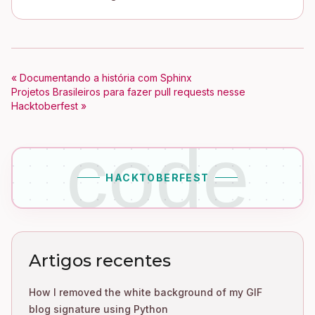
« Documentando a história com Sphinx
Projetos Brasileiros para fazer pull requests nesse
Hacktoberfest »
code
HACKTOBERFEST
Artigos recentes
How I removed the white background of my GIF
blog signature using Python