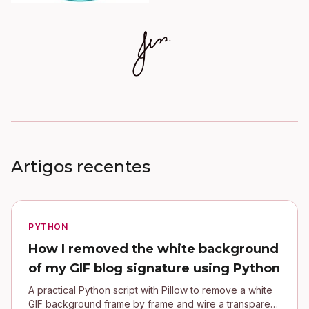
Artigos recentes
PYTHON
How I removed the white background
of my GIF blog signature using Python
A practical Python script with Pillow to remove a white
GIF background frame by frame and wire a transparent