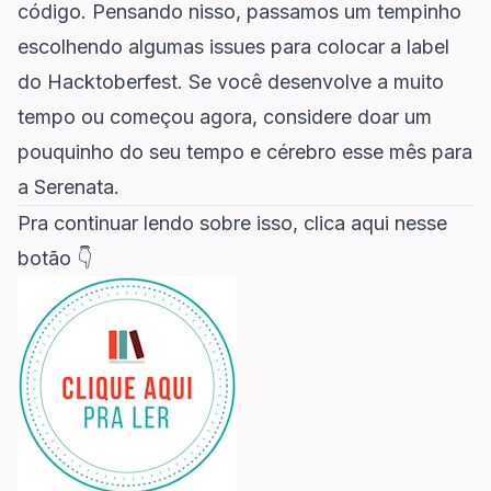
código. Pensando nisso, passamos um tempinho
escolhendo algumas issues para colocar a label
do Hacktoberfest. Se você desenvolve a muito
tempo ou começou agora, considere doar um
pouquinho do seu tempo e cérebro esse mês para
a Serenata.
Pra continuar lendo sobre isso, clica aqui nesse
botão 👇