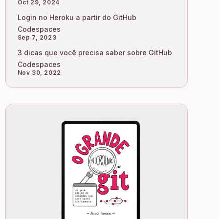
Oct 29, 2024
Login no Heroku a partir do GitHub
Codespaces
Sep 7, 2023
3 dicas que você precisa saber sobre GitHub
Codespaces
Nov 30, 2022