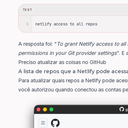
TEXT
1
netlify access to all repos
A resposta foi: “
To grant Netlify access to all
permissions in your Git provider settings
”. E 
Preciso atualizar as coisas no GitHub
A lista de repos que a Netlify pode acess
Para atualizar quais repos a Netlify pode aces
você autorizou quando conectou as contas pe