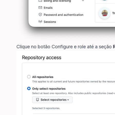
Clique no botão Configure e role até a seção