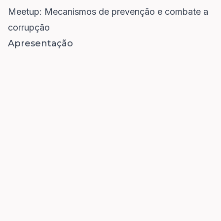
Meetup: Mecanismos de prevenção e combate a
corrupção
Apresentação