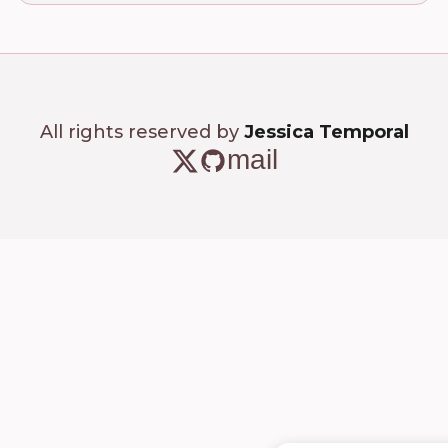
All rights reserved by
Jessica Temporal
mail