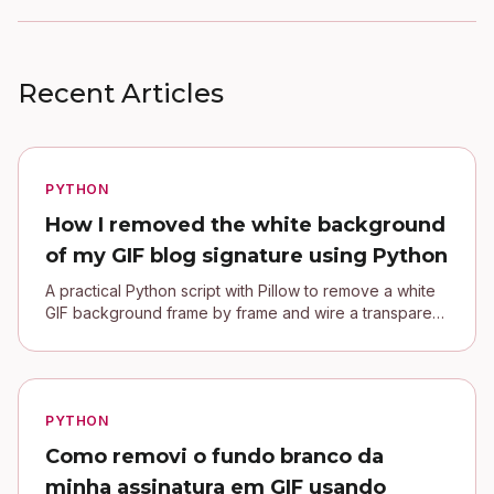
Recent Articles
PYTHON
How I removed the white background
of my GIF blog signature using Python
A practical Python script with Pillow to remove a white
GIF background frame by frame and wire a transparent
signature into a Jekyll blog.
PYTHON
Como removi o fundo branco da
minha assinatura em GIF usando